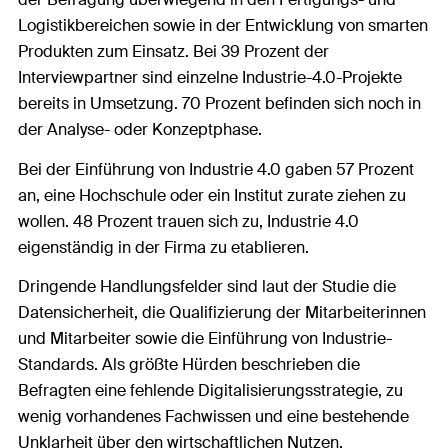
Logistikbereichen sowie in der Entwicklung von smarten
Produkten zum Einsatz. Bei 39 Prozent der
Interviewpartner sind einzelne Industrie-4.0-Projekte
bereits in Umsetzung. 70 Prozent befinden sich noch in
der Analyse- oder Konzeptphase.
Bei der Einführung von Industrie 4.0 gaben 57 Prozent
an, eine Hochschule oder ein Institut zurate ziehen zu
wollen. 48 Prozent trauen sich zu, Industrie 4.0
eigenständig in der Firma zu etablieren.
Dringende Handlungsfelder sind laut der Studie die
Datensicherheit, die Qualifizierung der Mitarbeiterinnen
und Mitarbeiter sowie die Einführung von Industrie-
Standards. Als größte Hürden beschrieben die
Befragten eine fehlende Digitalisierungsstrategie, zu
wenig vorhandenes Fachwissen und eine bestehende
Unklarheit über den wirtschaftlichen Nutzen.