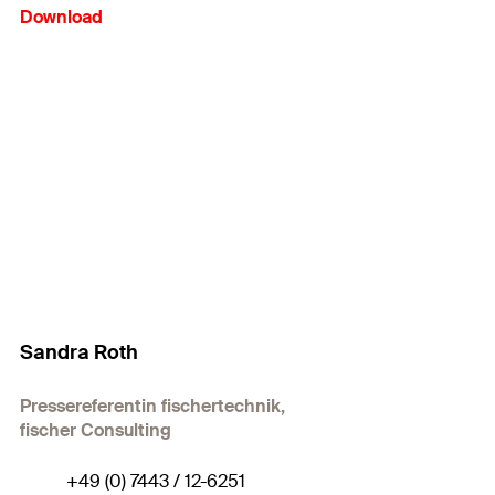
Download
Sandra Roth
Pressereferentin fischertechnik,
fischer Consulting
+49 (0) 7443 / 12-6251