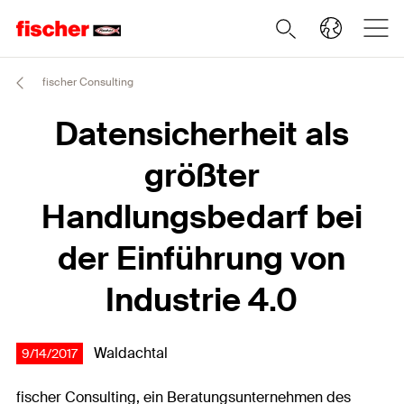
fischer Consulting
Datensicherheit als
größter
Handlungsbedarf bei
der Einführung von
Industrie 4.0
Waldachtal
9/14/2017
fischer Consulting, ein Beratungsunternehmen des