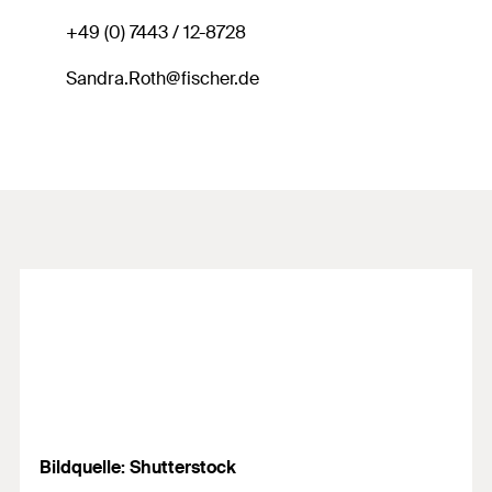
+49 (0) 7443 / 12-8728
Sandra.Roth@fischer.de
Bildquelle: Shutterstock