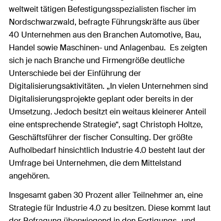
weltweit tätigen Befestigungsspezialisten fischer im
Nordschwarzwald, befragte Führungskräfte aus über
40 Unternehmen aus den Branchen Automotive, Bau,
Handel sowie Maschinen- und Anlagenbau.
Es zeigten
sich je nach Branche und Firmengröße deutliche
Unterschiede bei der Einführung der
Digitalisierungsaktivitäten. „In vielen Unternehmen sind
Digitalisierungsprojekte geplant oder bereits in der
Umsetzung. Jedoch besitzt ein weitaus kleinerer Anteil
eine entsprechende Strategie“, sagt Christoph Holtze,
Geschäftsführer der fischer Consulting. Der größte
Aufholbedarf hinsichtlich Industrie 4.0 besteht laut der
Umfrage bei Unternehmen, die dem Mittelstand
angehören.
Insgesamt gaben 30 Prozent aller Teilnehmer an, eine
Strategie für Industrie 4.0 zu besitzen. Diese kommt laut
der Befragung überwiegend in den Fertigungs- und