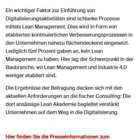
Ein wichtiger Faktor zur Einführung von
Digitalisierungsaktivitäten sind schlanke Prozesse
mittels Lean Management. Dies wird in Form von
etablierten kontinuierlichen Verbesserungsprozessen in
den Unternehmen nahezu flächendeckend eingesetzt.
Lediglich fünf Prozent gaben an, kein Lean
Management zu haben. Hier lag der Schwerpunkt in der
Baubranche, wo Lean Management und Industrie 4.0
weniger etabliert sind.
Die Ergebnisse der Befragung decken sich mit den
aktuellen Anforderungen an die fischer Consulting: Die
dort ansässige Lean Akademie begleitet verstärkt
Unternehmen auf dem Weg in die Digitalisierung.
Hier finden Sie die Presseinformationen zum