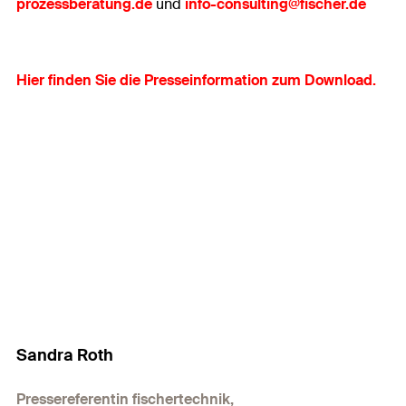
prozessberatung.de
und
info-consulting@fischer.de
Hier finden Sie die Presseinformation zum Download.
Sandra Roth
Pressereferentin fischertechnik,