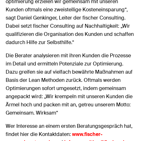
optimierung erzielen wir gemeinsam mit unseren
Kunden oftmals eine zweistellige Kosteneinsparung“,
sagt Daniel Genkinger, Leiter der fischer Consulting.
Dabei setzt fischer Consulting auf Nachhaltigkeit: „Wir
qualifizieren die Organisation des Kunden und schaffen
dadurch Hilfe zur Selbsthilfe.“
Die Berater analysieren mit ihren Kunden die Prozesse
im Detail und ermitteln Potenziale zur Optimierung.
Dazu greifen sie auf vielfach bewährte Maßnahmen auf
Basis der Lean Methoden zurück. Oftmals werden
Optimierungen sofort umgesetzt, indem gemeinsam
angepackt wird: „Wir krempeln mit unseren Kunden die
Ärmel hoch und packen mit an, getreu unserem Motto:
Gemeinsam. Wirksam“
Wer Interesse an einem ersten Beratungsgespräch hat,
findet hier die Kontaktdaten:
www.fischer-