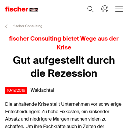
fischer Consulting
fischer Consulting bietet Wege aus der
Krise
Gut aufgestellt durch
die Rezession
Waldachtal
10/17/2019
Die anhaltende Krise stellt Unternehmen vor schwierige
Entscheidungen: Zu hohe Fixkosten, ein sinkender
Absatz und niedrigere Margen machen vielen zu
schaffen. Um ihre Fachkräfte auch in Zeiten der