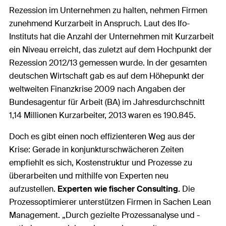
Rezession im Unternehmen zu halten, nehmen Firmen
zunehmend Kurzarbeit in Anspruch. Laut des Ifo-
Instituts hat die Anzahl der Unternehmen mit Kurzarbeit
ein Niveau erreicht, das zuletzt auf dem Hochpunkt der
Rezession 2012/13 gemessen wurde. In der gesamten
deutschen Wirtschaft gab es auf dem Höhepunkt der
weltweiten Finanzkrise 2009 nach Angaben der
Bundesagentur für Arbeit (BA) im Jahresdurchschnitt
1,14 Millionen Kurzarbeiter, 2013 waren es 190.845.
Doch es gibt einen noch effizienteren Weg aus der
Krise: Gerade in konjunkturschwächeren Zeiten
empfiehlt es sich, Kostenstruktur und Prozesse zu
überarbeiten und mithilfe von Experten neu
aufzustellen.
Experten wie fischer Consulting.
Die
Prozessoptimierer unterstützen Firmen in Sachen Lean
Management. „Durch gezielte Prozessanalyse und -