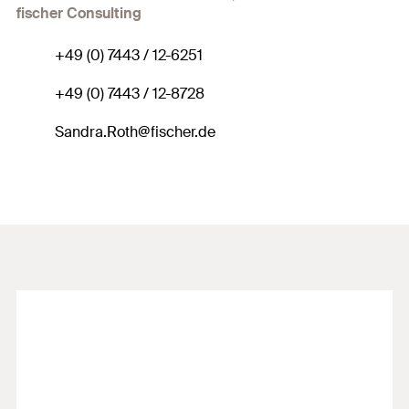
fischer Consulting
+49 (0) 7443 / 12-6251
+49 (0) 7443 / 12-8728
Sandra.Roth@fischer.de