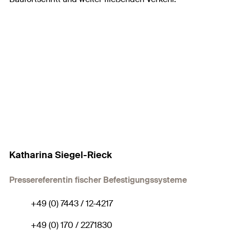
Katharina Siegel-Rieck
Pressereferentin fischer Befestigungssysteme
+49 (0) 7443 / 12-4217
+49 (0) 170 / 2271830