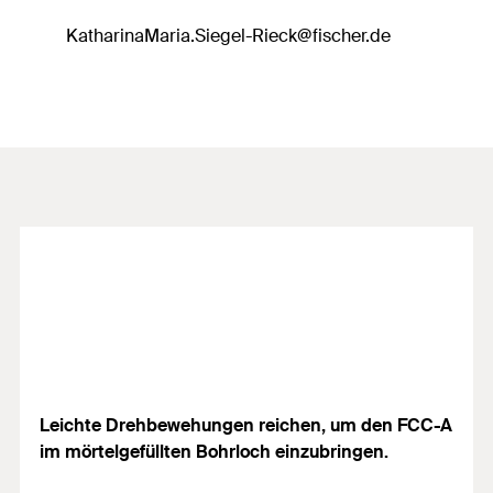
KatharinaMaria.Siegel-Rieck@fischer.de
Leichte Drehbewehungen reichen, um den FCC-A
im mörtelgefüllten Bohrloch einzubringen.