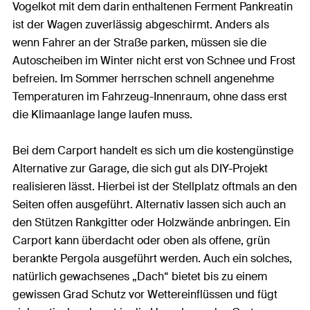
Vogelkot mit dem darin enthaltenen Ferment Pankreatin
ist der Wagen zuverlässig abgeschirmt. Anders als
wenn Fahrer an der Straße parken, müssen sie die
Autoscheiben im Winter nicht erst von Schnee und Frost
befreien. Im Sommer herrschen schnell angenehme
Temperaturen im Fahrzeug-Innenraum, ohne dass erst
die Klimaanlage lange laufen muss.
Bei dem Carport handelt es sich um die kostengünstige
Alternative zur Garage, die sich gut als DIY-Projekt
realisieren lässt. Hierbei ist der Stellplatz oftmals an den
Seiten offen ausgeführt. Alternativ lassen sich auch an
den Stützen Rankgitter oder Holzwände anbringen. Ein
Carport kann überdacht oder oben als offene, grün
berankte Pergola ausgeführt werden. Auch ein solches,
natürlich gewachsenes „Dach“ bietet bis zu einem
gewissen Grad Schutz vor Wettereinflüssen und fügt