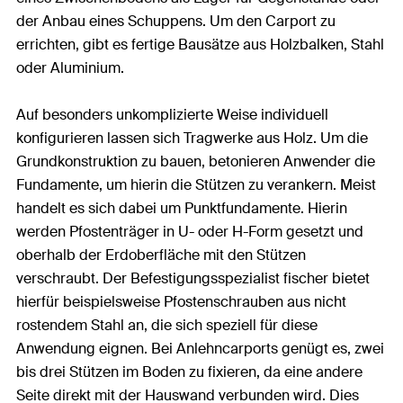
der Anbau eines Schuppens. Um den Carport zu
errichten, gibt es fertige Bausätze aus Holzbalken, Stahl
oder Aluminium.
Auf besonders unkomplizierte Weise individuell
konfigurieren lassen sich Tragwerke aus Holz. Um die
Grundkonstruktion zu bauen, betonieren Anwender die
Fundamente, um hierin die Stützen zu verankern. Meist
handelt es sich dabei um Punktfundamente. Hierin
werden Pfostenträger in U- oder H-Form gesetzt und
oberhalb der Erdoberfläche mit den Stützen
verschraubt. Der Befestigungsspezialist fischer bietet
hierfür beispielsweise Pfostenschrauben aus nicht
rostendem Stahl an, die sich speziell für diese
Anwendung eignen. Bei Anlehncarports genügt es, zwei
bis drei Stützen im Boden zu fixieren, da eine andere
Seite direkt mit der Hauswand verbunden wird. Dies