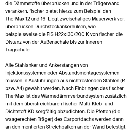
die Dämmstoffe überbrücken und in der Trägerwand
verankern. fischer bietet hierzu zum Beispiel den
TherMax 12 und 16. Liegt zweischaliges Mauerwerk vor,
überbrücken Durchsteckankerhülsen, wie
beispielsweise die FIS H22x130/200 K von fischer, die
Distanz von der Außenschale bis zur inneren
Tragschale.
Alle Stahlanker und Ankerstangen von
Injektionssystemen oder Abstandsmontagesystemen
müssen in Ausführungen aus nichtrostenden Stählen (R
bzw. A4) gewählt werden. Nach Einbringen des fischer
TherMax ist das Wärmedämmverbundsystem zusätzlich
mit dem überstreichbaren fischer Multi-Kleb- und
Dichtstoff KD sorgfältig abzudichten. Die Pfetten (die
waagerechten Träger) des Carportdachs werden dann
an den montierten Streichbalken an der Wand befestigt.