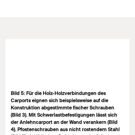
Bild 5: Für die Holz-Holzverbindungen des
Carports eignen sich beispielsweise auf die
Konstruktion abgestimmte fischer Schrauben
(Bild 3). Mit Schwerlastbefestigungen lässt sich
der Anlehncarport an der Wand verankern (Bild
4). Pfostenschrauben aus nicht rostendem Stahl