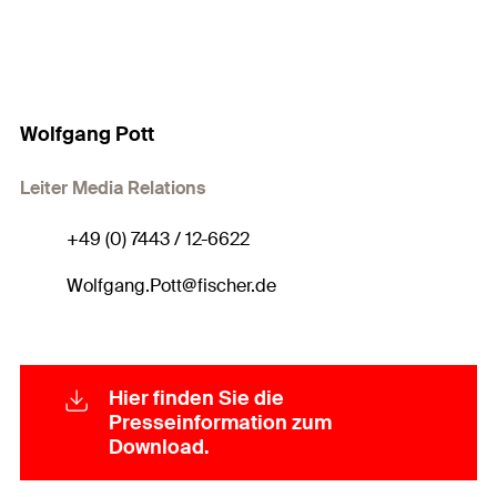
Wolfgang Pott
Leiter Media Relations
+49 (0) 7443 / 12-6622
Wolfgang.Pott@fischer.de
Hier finden Sie die
Presseinformation zum
Download.