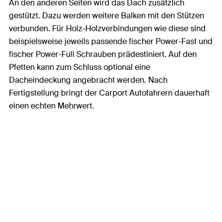
An den anderen Seiten wird das Dach zusätzlich
gestützt. Dazu werden weitere Balken mit den Stützen
verbunden. Für Holz-Holzverbindungen wie diese sind
beispielsweise jeweils passende fischer Power-Fast und
fischer Power-Full Schrauben prädestiniert. Auf den
Pfetten kann zum Schluss optional eine
Dacheindeckung angebracht werden. Nach
Fertigstellung bringt der Carport Autofahrern dauerhaft
einen echten Mehrwert.