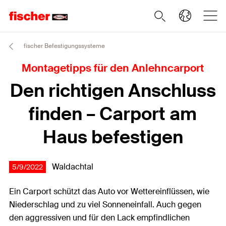
fischer Befestigungssysteme
Montagetipps für den Anlehncarport
Den richtigen Anschluss
finden – Carport am
Haus befestigen
Waldachtal
5/9/2022
Ein Carport schützt das Auto vor Wettereinflüssen, wie
Niederschlag und zu viel Sonneneinfall. Auch gegen
den aggressiven und für den Lack empfindlichen