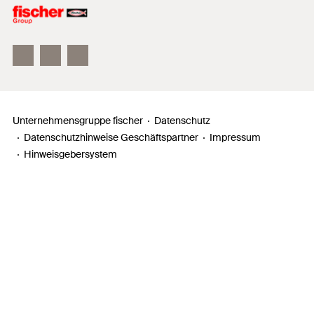
Unser Leitbild
Zahlen, Daten, Fakten
Inno Campus
Unternehmensgruppe fischer
Datenschutz
Datenschutzhinweise Geschäftspartner
Impressum
Hinweisgebersystem