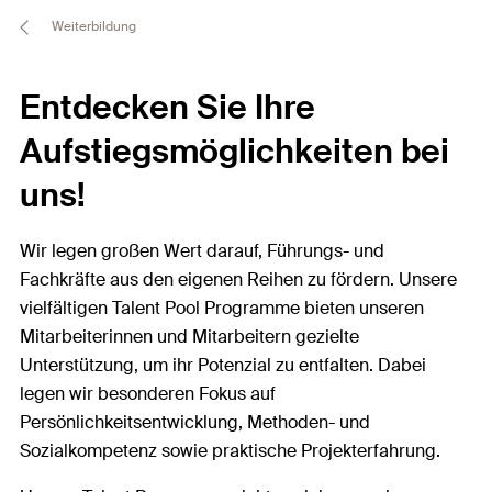
Weiterbildung
Entdecken Sie Ihre
Aufstiegsmöglichkeiten bei
uns!
Wir legen großen Wert darauf, Führungs- und
Fachkräfte aus den eigenen Reihen zu fördern. Unsere
vielfältigen Talent Pool Programme bieten unseren
Mitarbeiterinnen und Mitarbeitern gezielte
Unterstützung, um ihr Potenzial zu entfalten. Dabei
legen wir besonderen Fokus auf
Persönlichkeitsentwicklung, Methoden- und
Sozialkompetenz sowie praktische Projekterfahrung.