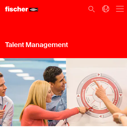
Talent Management