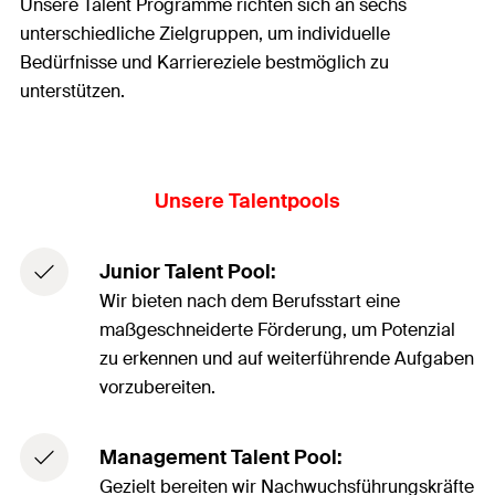
Unsere Talent Programme richten sich an sechs
unterschiedliche Zielgruppen, um individuelle
Bedürfnisse und Karriereziele bestmöglich zu
unterstützen.
Unsere Talentpools
Junior Talent Pool:
Wir bieten nach dem Berufsstart eine
maßgeschneiderte Förderung, um Potenzial
zu erkennen und auf weiterführende Aufgaben
vorzubereiten.
Management Talent Pool:
Gezielt bereiten wir Nachwuchsführungskräfte