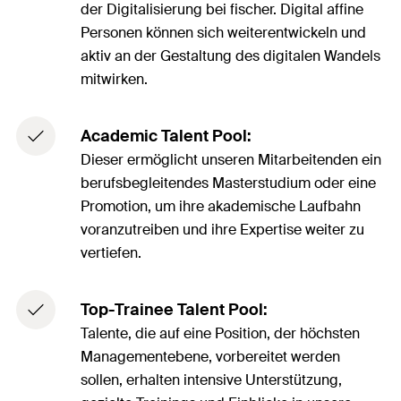
der Digitalisierung bei fischer. Digital affine
Personen können sich weiterentwickeln und
aktiv an der Gestaltung des digitalen Wandels
mitwirken.
Academic Talent Pool:
Dieser ermöglicht unseren Mitarbeitenden ein
berufsbegleitendes Masterstudium oder eine
Promotion, um ihre akademische Laufbahn
voranzutreiben und ihre Expertise weiter zu
vertiefen.
Top-Trainee Talent Pool:
Talente, die auf eine Position, der höchsten
Managementebene, vorbereitet werden
sollen, erhalten intensive Unterstützung,