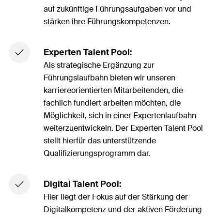
auf zukünftige Führungsaufgaben vor und
stärken ihre Führungskompetenzen.
Experten Talent Pool:
Als strategische Ergänzung zur
Führungslaufbahn bieten wir unseren
karriereorientierten Mitarbeitenden, die
fachlich fundiert arbeiten möchten, die
Möglichkeit, sich in einer Expertenlaufbahn
weiterzuentwickeln. Der Experten Talent Pool
stellt hierfür das unterstützende
Qualifizierungsprogramm dar.
Digital Talent Pool:
Hier liegt der Fokus auf der Stärkung der
Digitalkompetenz und der aktiven Förderung