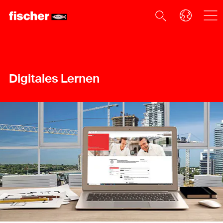
Digitales Lernen