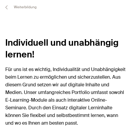
Weiterbildung
Individuell und unabhängig
lernen!
Für uns ist es wichtig, Individualität und Unabhängigkeit
beim Lernen zu ermöglichen und sicherzustellen. Aus
diesem Grund setzen wir auf digitale Inhalte und
Medien. Unser umfangreiches Portfolio umfasst sowohl
E-Learning-Module als auch interaktive Online-
Seminare. Durch den Einsatz digitaler Lerninhalte
können Sie flexibel und selbstbestimmt lernen, wann
und wo es Ihnen am besten passt.