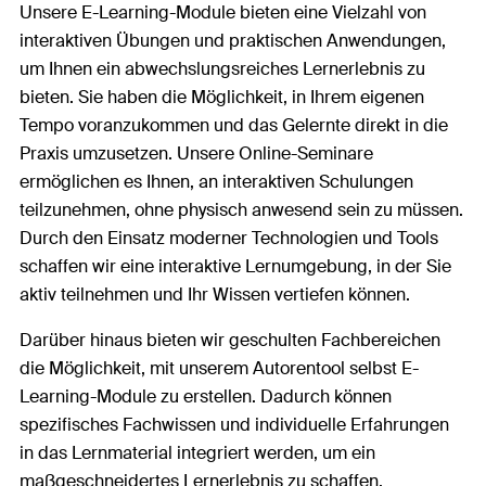
Unsere E-Learning-Module bieten eine Vielzahl von
interaktiven Übungen und praktischen Anwendungen,
um Ihnen ein abwechslungsreiches Lernerlebnis zu
bieten. Sie haben die Möglichkeit, in Ihrem eigenen
Tempo voranzukommen und das Gelernte direkt in die
Praxis umzusetzen. Unsere Online-Seminare
ermöglichen es Ihnen, an interaktiven Schulungen
teilzunehmen, ohne physisch anwesend sein zu müssen.
Durch den Einsatz moderner Technologien und Tools
schaffen wir eine interaktive Lernumgebung, in der Sie
aktiv teilnehmen und Ihr Wissen vertiefen können.
Darüber hinaus bieten wir geschulten Fachbereichen
die Möglichkeit, mit unserem Autorentool selbst E-
Learning-Module zu erstellen. Dadurch können
spezifisches Fachwissen und individuelle Erfahrungen
in das Lernmaterial integriert werden, um ein
maßgeschneidertes Lernerlebnis zu schaffen.