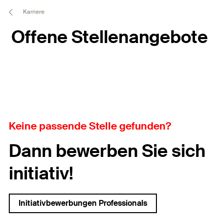
Karriere
Offene Stellenangebote
Keine passende Stelle gefunden?
Dann bewerben Sie sich
initiativ!
Initiativbewerbungen Professionals