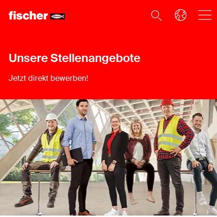
Unsere Stellenangebote
Jetzt direkt bewerben!