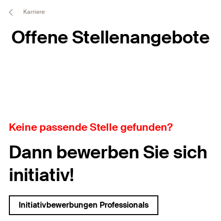
Karriere
Offene Stellenangebote
Keine passende Stelle gefunden?
Dann bewerben Sie sich
initiativ!
Initiativbewerbungen Professionals