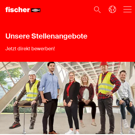
Unsere Stellenangebote
Jetzt direkt bewerben!